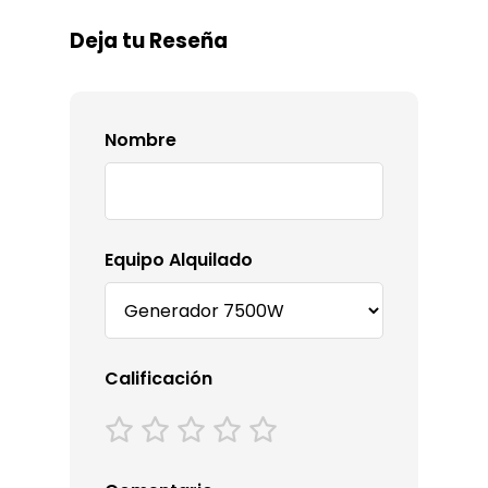
Deja tu Reseña
Nombre
Equipo Alquilado
Calificación