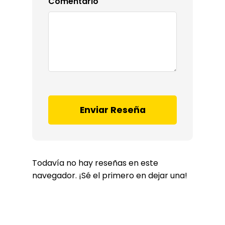
Comentario
Enviar Reseña
Todavía no hay reseñas en este
navegador. ¡Sé el primero en dejar una!